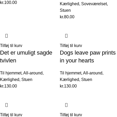
kr.
100.00
Kærlighed
,
Soveværelset
,
Stuen
kr.
80.00
Tilføj til kurv
Tilføj til kurv
Det er umuligt sagde
Dogs leave paw prints
tvivlen
in your hearts
Til hjemmet
,
All-around
,
Til hjemmet
,
All-around
,
Kærlighed
,
Stuen
Kærlighed
,
Stuen
kr.
130.00
kr.
130.00
Tilføj til kurv
Tilføj til kurv