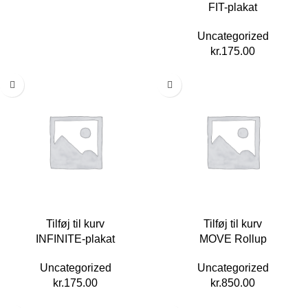
FIT-plakat
Uncategorized
kr.
175.00
Tilføj til kurv
Tilføj til kurv
INFINITE-plakat
MOVE Rollup
Uncategorized
Uncategorized
kr.
175.00
kr.
850.00