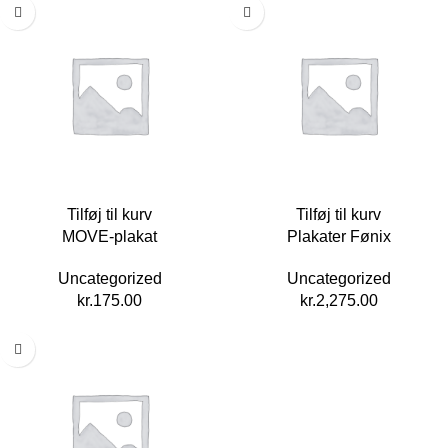
Tilføj til kurv
Tilføj til kurv
MOVE-plakat
Plakater Fønix
Uncategorized
Uncategorized
kr.
175.00
kr.
2,275.00