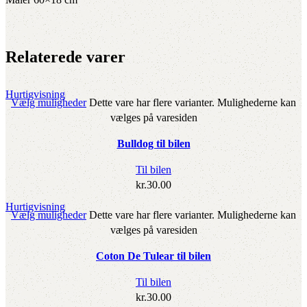
Relaterede varer
Hurtigvisning
Vælg muligheder
Dette vare har flere varianter. Mulighederne kan
vælges på varesiden
Bulldog til bilen
Til bilen
kr.
30.00
Hurtigvisning
Vælg muligheder
Dette vare har flere varianter. Mulighederne kan
vælges på varesiden
Coton De Tulear til bilen
Til bilen
kr.
30.00