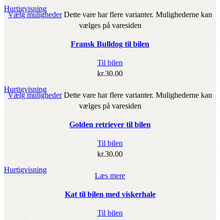
Hurtigvisning
Vælg muligheder
Dette vare har flere varianter. Mulighederne kan
vælges på varesiden
Fransk Bulldog til bilen
Til bilen
kr.
30.00
Hurtigvisning
Vælg muligheder
Dette vare har flere varianter. Mulighederne kan
vælges på varesiden
Golden retriever til bilen
Til bilen
kr.
30.00
Hurtigvisning
Læs mere
Kat til bilen med viskerhale
Til bilen