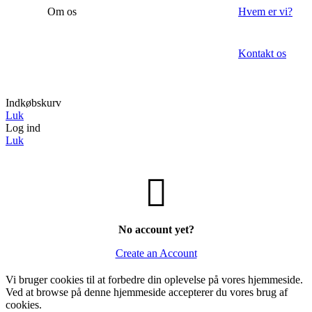
Om os
Hvem er vi?
Kontakt os
Indkøbskurv
Luk
Log ind
Luk
No account yet?
Create an Account
Vi bruger cookies til at forbedre din oplevelse på vores hjemmeside.
Ved at browse på denne hjemmeside accepterer du vores brug af
cookies.