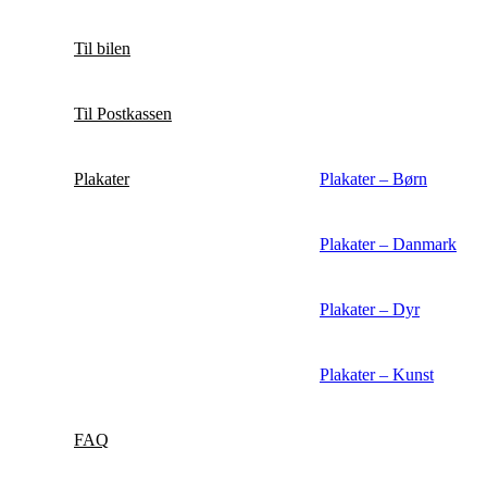
Til bilen
Til Postkassen
Plakater
Plakater – Børn
Plakater – Danmark
Plakater – Dyr
Plakater – Kunst
FAQ