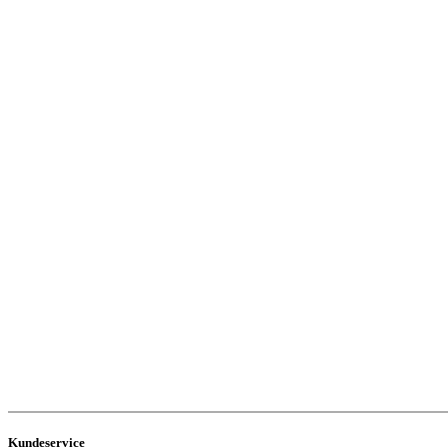
Kundeservice