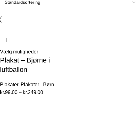
Vælg muligheder
Plakat – Bjørne i
luftballon
Plakater
,
Plakater - Børn
kr.
99.00
–
kr.
249.00