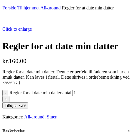
Forside
Til hjemmet
All-around
Regler for at date min datter
Click to enlarge
Regler for at date min datter
kr.
160.00
Regler for at date min datter. Denne er perfekt til faderen som har en
smuk datter. Kan laves i flertal. Dette skrives i ordrebemærkning ved
kassen :-)
Regler for at date min datter antal
Tilføj til kurv
Kategorier:
All-around
,
Stuen
Beskrivelse