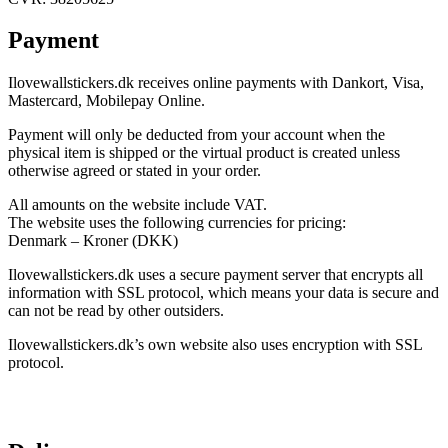
Payment
Ilovewallstickers.dk receives online payments with Dankort, Visa,
Mastercard, Mobilepay Online.
Payment will only be deducted from your account when the
physical item is shipped or the virtual product is created unless
otherwise agreed or stated in your order.
All amounts on the website include VAT.
The website uses the following currencies for pricing:
Denmark – Kroner (DKK)
Ilovewallstickers.dk uses a secure payment server that encrypts all
information with SSL protocol, which means your data is secure and
can not be read by other outsiders.
Ilovewallstickers.dk’s own website also uses encryption with SSL
protocol.