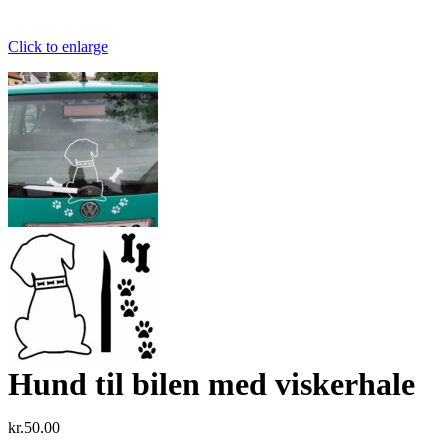
Click to enlarge
Hund til bilen med viskerhale
kr.
50.00