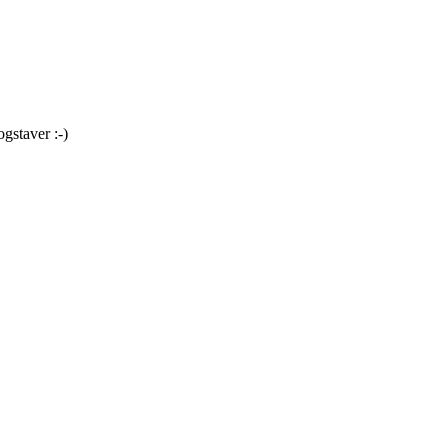
ogstaver :-)