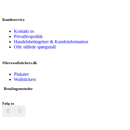
Kundeservice
Kontakt os
Privatlivspolitik
Handelsbetingelser & Kundeinformation
Ofte stillede spørgsmål
#ilovewallstickers.dk
Plakater
Wallstickers
Betalingsmetoder
Følg os