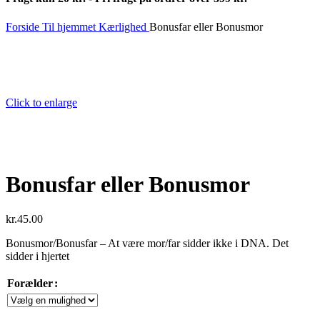
Forside
Til hjemmet
Kærlighed
Bonusfar eller Bonusmor
Click to enlarge
Bonusfar eller Bonusmor
kr.
45.00
Bonusmor/Bonusfar – At være mor/far sidder ikke i DNA. Det
sidder i hjertet
Forælder